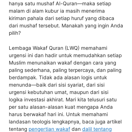
hanya satu mushaf Al-Quran—maka setiap
malam di alam kubur ia masih menerima
kiriman pahala dari setiap huruf yang dibaca
dari mushaf tersebut. Manakah yang ingin Anda
pilih?
Lembaga Wakaf Quran (LWQ) memahami
urgensi ini dan hadir untuk memudahkan setiap
Muslim menunaikan wakaf dengan cara yang
paling sederhana, paling terpercaya, dan paling
berdampak. Tidak ada alasan logis untuk
menunda—baik dari sisi syariat, dari sisi
urgensi kebutuhan umat, maupun dari sisi
logika investasi akhirat. Mari kita telusuri satu
per satu alasan-alasan kuat mengapa Anda
harus berwakaf hari ini. Untuk memahami
landasan teologis lengkapnya, baca juga artikel
tentang
pengertian wakaf
dan
dalil tentang