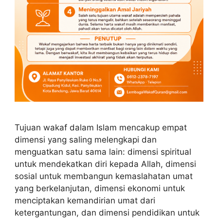
Tujuan wakaf dalam Islam mencakup empat
dimensi yang saling melengkapi dan
menguatkan satu sama lain: dimensi spiritual
untuk mendekatkan diri kepada Allah, dimensi
sosial untuk membangun kemaslahatan umat
yang berkelanjutan, dimensi ekonomi untuk
menciptakan kemandirian umat dari
ketergantungan, dan dimensi pendidikan untuk