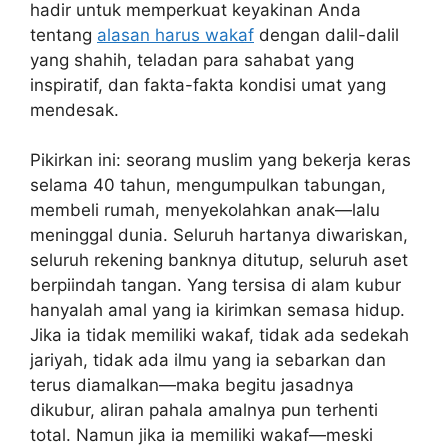
hadir untuk memperkuat keyakinan Anda
tentang
alasan harus wakaf
dengan dalil-dalil
yang shahih, teladan para sahabat yang
inspiratif, dan fakta-fakta kondisi umat yang
mendesak.
Pikirkan ini: seorang muslim yang bekerja keras
selama 40 tahun, mengumpulkan tabungan,
membeli rumah, menyekolahkan anak—lalu
meninggal dunia. Seluruh hartanya diwariskan,
seluruh rekening banknya ditutup, seluruh aset
berpiindah tangan. Yang tersisa di alam kubur
hanyalah amal yang ia kirimkan semasa hidup.
Jika ia tidak memiliki wakaf, tidak ada sedekah
jariyah, tidak ada ilmu yang ia sebarkan dan
terus diamalkan—maka begitu jasadnya
dikubur, aliran pahala amalnya pun terhenti
total. Namun jika ia memiliki wakaf—meski