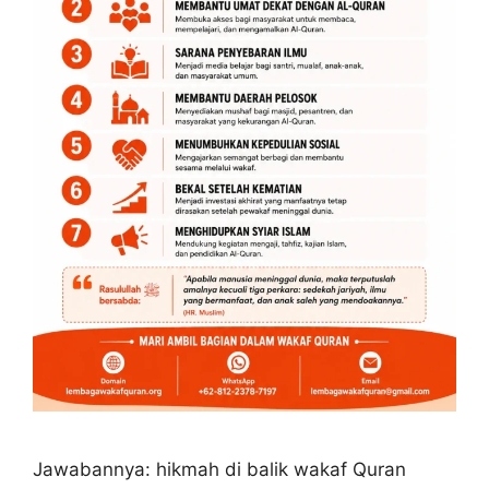
Jawabannya: hikmah di balik wakaf Quran