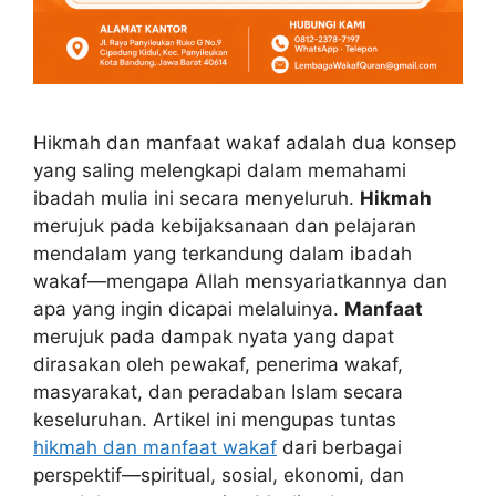
Hikmah dan manfaat wakaf adalah dua konsep
yang saling melengkapi dalam memahami
ibadah mulia ini secara menyeluruh.
Hikmah
merujuk pada kebijaksanaan dan pelajaran
mendalam yang terkandung dalam ibadah
wakaf—mengapa Allah mensyariatkannya dan
apa yang ingin dicapai melaluinya.
Manfaat
merujuk pada dampak nyata yang dapat
dirasakan oleh pewakaf, penerima wakaf,
masyarakat, dan peradaban Islam secara
keseluruhan. Artikel ini mengupas tuntas
hikmah dan manfaat wakaf
dari berbagai
perspektif—spiritual, sosial, ekonomi, dan