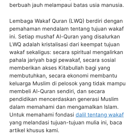
berbuah jauh melampaui batas usia manusia.
Lembaga Wakaf Quran (LWQ) berdiri dengan
pemahaman mendalam tentang tujuan wakaf
ini. Setiap mushaf Al-Quran yang disalurkan
LWQ adalah kristalisasi dari keempat tujuan
wakaf sekaligus: secara spiritual mengalirkan
pahala jariyah bagi pewakaf, secara sosial
memberikan akses Kitabullah bagi yang
membutuhkan, secara ekonomi membantu
keluarga Muslim di pelosok yang tidak mampu
membeli Al-Quran sendiri, dan secara
pendidikan mencerdaskan generasi Muslim
dalam memahami dan mengamalkan Islam.
Untuk memahami fondasi
dalil tentang wakaf
yang melandasi tujuan-tujuan mulia ini, baca
artikel khusus kami.