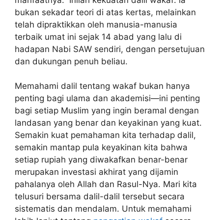
bukan sekadar teori di atas kertas, melainkan
telah dipraktikkan oleh manusia-manusia
terbaik umat ini sejak 14 abad yang lalu di
hadapan Nabi SAW sendiri, dengan persetujuan
dan dukungan penuh beliau.
Memahami dalil tentang wakaf bukan hanya
penting bagi ulama dan akademisi—ini penting
bagi setiap Muslim yang ingin beramal dengan
landasan yang benar dan keyakinan yang kuat.
Semakin kuat pemahaman kita terhadap dalil,
semakin mantap pula keyakinan kita bahwa
setiap rupiah yang diwakafkan benar-benar
merupakan investasi akhirat yang dijamin
pahalanya oleh Allah dan Rasul-Nya. Mari kita
telusuri bersama dalil-dalil tersebut secara
sistematis dan mendalam. Untuk memahami