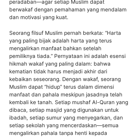
peradaban—agar setiap Muslim dapat
berwakaf dengan pemahaman yang mendalam
dan motivasi yang kuat.
Seorang filsuf Muslim pernah berkata: “Harta
yang paling bijak adalah harta yang terus
mengalirkan manfaat bahkan setelah
pemiliknya tiada.” Pernyataan ini adalah esensi
hikmah wakaf yang paling dalam: bahwa
kematian tidak harus menjadi akhir dari
kebaikan seseorang. Dengan wakaf, seorang
Muslim dapat “hidup” terus dalam dimensi
manfaat dan pahala meskipun jasadnya telah
kembali ke tanah. Setiap mushaf Al-Quran yang
dibaca, setiap masjid yang digunakan untuk
ibadah, setiap sumur yang menyegarkan, dan
setiap sekolah yang mencerdaskan—semua
mengalirkan pahala tanpa henti kepada