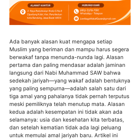
Ada banyak alasan kuat mengapa setiap
Muslim yang beriman dan mampu harus segera
berwakaf tanpa menunda-nunda lagi. Alasan
pertama dan paling mendasar adalah jaminan
langsung dari Nabi Muhammad SAW bahwa
sedekah jariyah—yang wakaf adalah bentuknya
yang paling sempurna—adalah salah satu dari
tiga amal yang pahalanya tidak pernah terputus
meski pemiliknya telah menutup mata. Alasan
kedua adalah kesempatan ini tidak akan ada
selamanya: usia dan kesehatan kita terbatas,
dan setelah kematian tidak ada lagi peluang
untuk memulai amal jariyah baru. Artikel ini