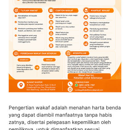
Pengertian wakaf adalah menahan harta benda
yang dapat diambil manfaatnya tanpa habis
zatnya, disertai pelepasan kepemilikan oleh
pemiliknya, untuk dimanfaatkan sesuai