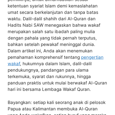
ketentuan syariat Islam demi kemaslahatan
umat secara berkelanjutan dan tanpa batas
waktu. Dalil-dalil shahih dari Al-Quran dan
Hadits Nabi SAW menegaskan bahwa wakaf
merupakan salah satu ibadah paling mulia
dengan pahala yang tidak pernah terputus,
bahkan setelah pewakaf meninggal dunia.
Dalam artikel ini, Anda akan menemukan
pemahaman komprehensif tentang
pengertian
wakaf
, hukumnya dalam Islam, dalil-dalil
pendukungnya, pandangan para ulama
terkemuka, syarat dan rukunnya, hingga
panduan praktis untuk mulai berwakaf Al-Quran
hari ini bersama Lembaga Wakaf Quran.
Bayangkan: setiap kali seorang anak di pelosok
Papua atau Kalimantan membuka Al-Quran