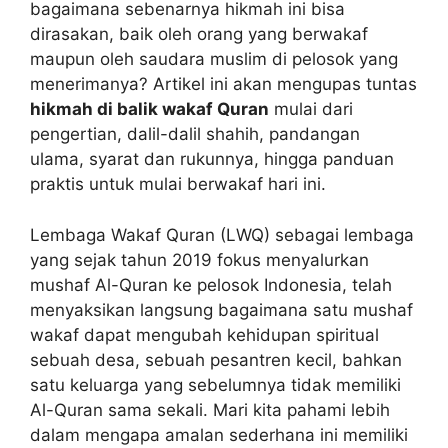
bagaimana sebenarnya hikmah ini bisa
dirasakan, baik oleh orang yang berwakaf
maupun oleh saudara muslim di pelosok yang
menerimanya? Artikel ini akan mengupas tuntas
hikmah di balik wakaf Quran
mulai dari
pengertian, dalil-dalil shahih, pandangan
ulama, syarat dan rukunnya, hingga panduan
praktis untuk mulai berwakaf hari ini.
Lembaga Wakaf Quran (LWQ) sebagai lembaga
yang sejak tahun 2019 fokus menyalurkan
mushaf Al-Quran ke pelosok Indonesia, telah
menyaksikan langsung bagaimana satu mushaf
wakaf dapat mengubah kehidupan spiritual
sebuah desa, sebuah pesantren kecil, bahkan
satu keluarga yang sebelumnya tidak memiliki
Al-Quran sama sekali. Mari kita pahami lebih
dalam mengapa amalan sederhana ini memiliki