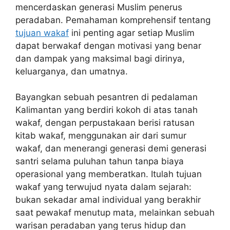
mencerdaskan generasi Muslim penerus
peradaban. Pemahaman komprehensif tentang
tujuan wakaf
ini penting agar setiap Muslim
dapat berwakaf dengan motivasi yang benar
dan dampak yang maksimal bagi dirinya,
keluarganya, dan umatnya.
Bayangkan sebuah pesantren di pedalaman
Kalimantan yang berdiri kokoh di atas tanah
wakaf, dengan perpustakaan berisi ratusan
kitab wakaf, menggunakan air dari sumur
wakaf, dan menerangi generasi demi generasi
santri selama puluhan tahun tanpa biaya
operasional yang memberatkan. Itulah tujuan
wakaf yang terwujud nyata dalam sejarah:
bukan sekadar amal individual yang berakhir
saat pewakaf menutup mata, melainkan sebuah
warisan peradaban yang terus hidup dan