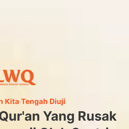
 Kita Tengah Diuji
-Qur'an Yang Rusak