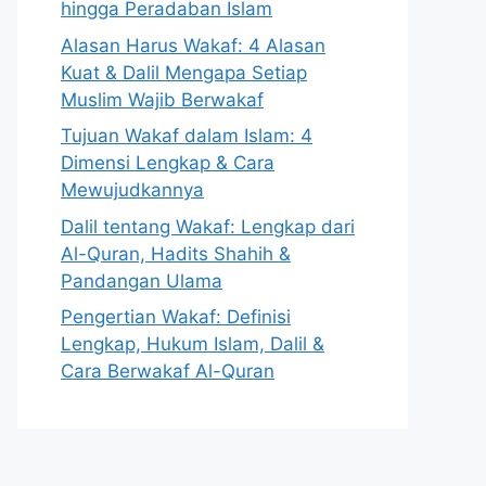
hingga Peradaban Islam
Alasan Harus Wakaf: 4 Alasan
Kuat & Dalil Mengapa Setiap
Muslim Wajib Berwakaf
Tujuan Wakaf dalam Islam: 4
Dimensi Lengkap & Cara
Mewujudkannya
Dalil tentang Wakaf: Lengkap dari
Al-Quran, Hadits Shahih &
Pandangan Ulama
Pengertian Wakaf: Definisi
Lengkap, Hukum Islam, Dalil &
Cara Berwakaf Al-Quran