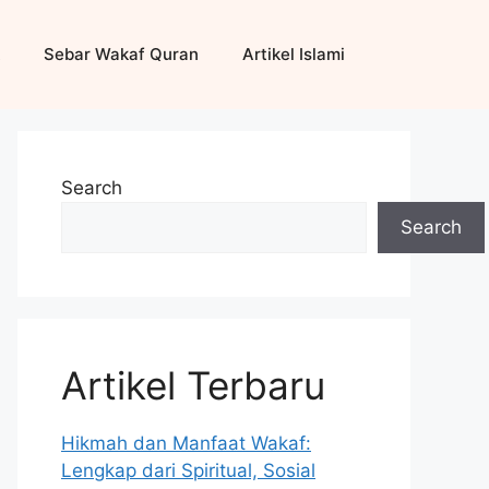
Sebar Wakaf Quran
Artikel Islami
Search
Search
Artikel Terbaru
Hikmah dan Manfaat Wakaf:
Lengkap dari Spiritual, Sosial