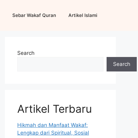
Sebar Wakaf Quran
Artikel Islami
Search
Search
Artikel Terbaru
Hikmah dan Manfaat Wakaf:
Lengkap dari Spiritual, Sosial