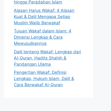
hingga Peradaban Islam
Alasan Harus Wakaf: 4 Alasan
Kuat & Dalil Mengapa Setiap
Muslim Wajib Berwakaf
Tujuan Wakaf dalam Islam: 4
Dimensi Lengkap & Cara
Mewujudkannya
Dalil tentang Wakaf: Lengkap dari
Al-Quran, Hadits Shahih &
Pandangan Ulama
Pengertian Wakaf: Definisi
Lengkap, Hukum Islam, Dalil &
Cara Berwakaf Al-Quran