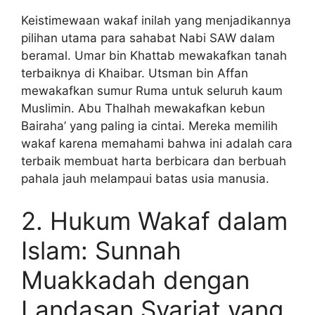
Keistimewaan wakaf inilah yang menjadikannya
pilihan utama para sahabat Nabi SAW dalam
beramal. Umar bin Khattab mewakafkan tanah
terbaiknya di Khaibar. Utsman bin Affan
mewakafkan sumur Ruma untuk seluruh kaum
Muslimin. Abu Thalhah mewakafkan kebun
Bairaha’ yang paling ia cintai. Mereka memilih
wakaf karena memahami bahwa ini adalah cara
terbaik membuat harta berbicara dan berbuah
pahala jauh melampaui batas usia manusia.
2. Hukum Wakaf dalam
Islam: Sunnah
Muakkadah dengan
Landasan Syariat yang