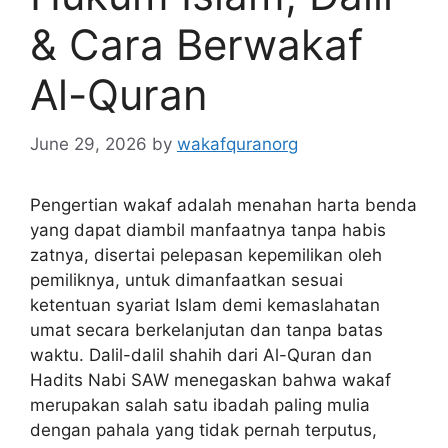
& Cara Berwakaf
Al-Quran
June 29, 2026
by
wakafquranorg
Pengertian wakaf adalah menahan harta benda
yang dapat diambil manfaatnya tanpa habis
zatnya, disertai pelepasan kepemilikan oleh
pemiliknya, untuk dimanfaatkan sesuai
ketentuan syariat Islam demi kemaslahatan
umat secara berkelanjutan dan tanpa batas
waktu. Dalil-dalil shahih dari Al-Quran dan
Hadits Nabi SAW menegaskan bahwa wakaf
merupakan salah satu ibadah paling mulia
dengan pahala yang tidak pernah terputus,