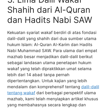
Shahih dari Al-Quran
dan Hadits Nabi SAW
Kekuatan syariat wakaf berdiri di atas fondasi
dalil-dalil yang shahih dari dua sumber utama
hukum Islam: Al-Quran Al-Karim dan Hadits
Nabi Muhammad SAW. Para ulama dari empat
mazhab besar menjadikan dalil-dalil berikut
sebagai landasan utama penetapan hukum
wakaf yang telah dipraktikkan umat selama
lebih dari 14 abad tanpa pernah
dipertentangkan. Untuk kajian yang lebih
mendalam dan komprehensif tentang
dalil-dalil
tentang wakaf
dari berbagai perspektif ulama
mazhab, kami telah menyiapkan artikel khusus
yang membahasnya secara lengkap dan