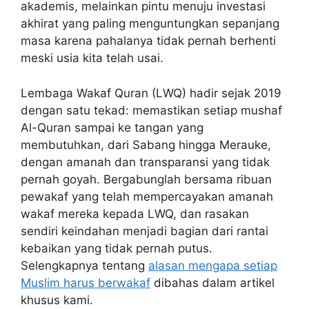
akademis, melainkan pintu menuju investasi
akhirat yang paling menguntungkan sepanjang
masa karena pahalanya tidak pernah berhenti
meski usia kita telah usai.
Lembaga Wakaf Quran (LWQ) hadir sejak 2019
dengan satu tekad: memastikan setiap mushaf
Al-Quran sampai ke tangan yang
membutuhkan, dari Sabang hingga Merauke,
dengan amanah dan transparansi yang tidak
pernah goyah. Bergabunglah bersama ribuan
pewakaf yang telah mempercayakan amanah
wakaf mereka kepada LWQ, dan rasakan
sendiri keindahan menjadi bagian dari rantai
kebaikan yang tidak pernah putus.
Selengkapnya tentang
alasan mengapa setiap
Muslim harus berwakaf
dibahas dalam artikel
khusus kami.