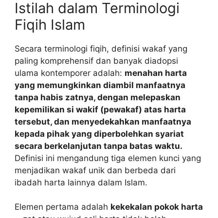
Istilah dalam Terminologi
Fiqih Islam
Secara terminologi fiqih, definisi wakaf yang
paling komprehensif dan banyak diadopsi
ulama kontemporer adalah:
menahan harta
yang memungkinkan diambil manfaatnya
tanpa habis zatnya, dengan melepaskan
kepemilikan si wakif (pewakaf) atas harta
tersebut, dan menyedekahkan manfaatnya
kepada pihak yang diperbolehkan syariat
secara berkelanjutan tanpa batas waktu.
Definisi ini mengandung tiga elemen kunci yang
menjadikan wakaf unik dan berbeda dari
ibadah harta lainnya dalam Islam.
Elemen pertama adalah
kekekalan pokok harta