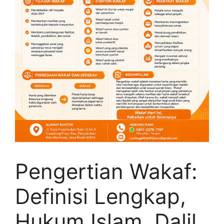
Pengertian Wakaf:
Definisi Lengkap,
Hukum Islam, Dalil