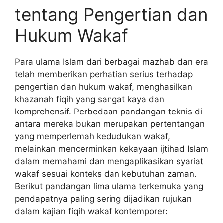
tentang Pengertian dan
Hukum Wakaf
Para ulama Islam dari berbagai mazhab dan era
telah memberikan perhatian serius terhadap
pengertian dan hukum wakaf, menghasilkan
khazanah fiqih yang sangat kaya dan
komprehensif. Perbedaan pandangan teknis di
antara mereka bukan merupakan pertentangan
yang memperlemah kedudukan wakaf,
melainkan mencerminkan kekayaan ijtihad Islam
dalam memahami dan mengaplikasikan syariat
wakaf sesuai konteks dan kebutuhan zaman.
Berikut pandangan lima ulama terkemuka yang
pendapatnya paling sering dijadikan rujukan
dalam kajian fiqih wakaf kontemporer: