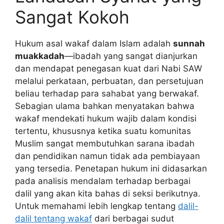
Sangat Kokoh
Hukum asal wakaf dalam Islam adalah
sunnah
muakkadah
—ibadah yang sangat dianjurkan
dan mendapat penegasan kuat dari Nabi SAW
melalui perkataan, perbuatan, dan persetujuan
beliau terhadap para sahabat yang berwakaf.
Sebagian ulama bahkan menyatakan bahwa
wakaf mendekati hukum wajib dalam kondisi
tertentu, khususnya ketika suatu komunitas
Muslim sangat membutuhkan sarana ibadah
dan pendidikan namun tidak ada pembiayaan
yang tersedia. Penetapan hukum ini didasarkan
pada analisis mendalam terhadap berbagai
dalil yang akan kita bahas di seksi berikutnya.
Untuk memahami lebih lengkap tentang
dalil-
dalil tentang wakaf
dari berbagai sudut