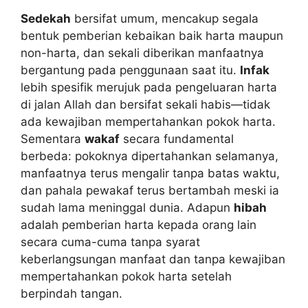
Sedekah
bersifat umum, mencakup segala
bentuk pemberian kebaikan baik harta maupun
non-harta, dan sekali diberikan manfaatnya
bergantung pada penggunaan saat itu.
Infak
lebih spesifik merujuk pada pengeluaran harta
di jalan Allah dan bersifat sekali habis—tidak
ada kewajiban mempertahankan pokok harta.
Sementara
wakaf
secara fundamental
berbeda: pokoknya dipertahankan selamanya,
manfaatnya terus mengalir tanpa batas waktu,
dan pahala pewakaf terus bertambah meski ia
sudah lama meninggal dunia. Adapun
hibah
adalah pemberian harta kepada orang lain
secara cuma-cuma tanpa syarat
keberlangsungan manfaat dan tanpa kewajiban
mempertahankan pokok harta setelah
berpindah tangan.