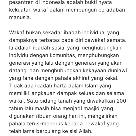
pesantren di Indonesia adalah bukti nyata
kekuatan wakaf dalam membangun peradaban
manusia.
Wakaf bukan sekadar ibadah individual yang
dampaknya terbatas pada diri pewakaf semata.
Ia adalah ibadah sosial yang menghubungkan
individu dengan komunitas, menghubungkan
generasi yang lalu dengan generasi yang akan
datang, dan menghubungkan kekayaan duniawi
yang fana dengan pahala akhirat yang kekal.
Tidak ada ibadah harta dalam Islam yang
memiliki jangkauan dampak seluas dan selama
wakaf. Satu bidang tanah yang diwakafkan 200
tahun lalu masih bisa menjadi masjid yang
digunakan ribuan orang hari ini, mengalirkan
pahala terus-menerus kepada pewakaf yang
telah lama berpulang ke sisi Allah.