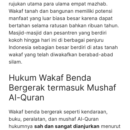
rujukan utama para ulama empat mazhab.
Wakaf tanah dan bangunan memiliki potensi
manfaat yang luar biasa besar karena dapat
bertahan selama ratusan bahkan ribuan tahun.
Masjid-masjid dan pesantren yang berdiri
kokoh hingga hari ini di berbagai penjuru
Indonesia sebagian besar berdiri di atas tanah
wakaf yang telah diwakafkan berabad-abad
silam.
Hukum Wakaf Benda
Bergerak termasuk Mushaf
Al-Quran
Wakaf benda bergerak seperti kendaraan,
buku, peralatan, dan mushaf Al-Quran
hukumnya
sah dan sangat dianjurkan
menurut