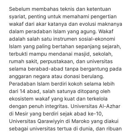
Sebelum membahas teknis dan ketentuan
syariat, penting untuk memahami pengertian
wakaf dari akar katanya dan evolusi maknanya
dalam peradaban Islam yang agung. Wakaf
adalah salah satu instrumen sosial-ekonomi
Islam yang paling bertahan sepanjang sejarah,
terbukti mampu mendanai masjid, sekolah,
rumah sakit, perpustakaan, dan universitas
selama berabad-abad tanpa bergantung pada
anggaran negara atau donasi berulang.
Peradaban Islam berdiri kokoh selama lebih
dari 14 abad, salah satunya ditopang oleh
ekosistem wakaf yang kuat dan terkelola
dengan penuh integritas. Universitas Al-Azhar
di Mesir yang berdiri sejak abad ke-10,
Universitas Qarawiyyin di Maroko yang diakui
sebagai universitas tertua di dunia, dan ribuan