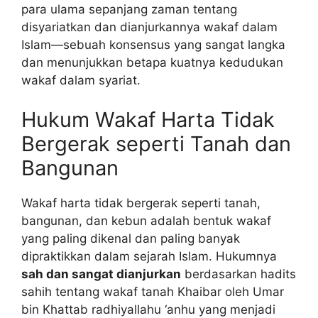
para ulama sepanjang zaman tentang
disyariatkan dan dianjurkannya wakaf dalam
Islam—sebuah konsensus yang sangat langka
dan menunjukkan betapa kuatnya kedudukan
wakaf dalam syariat.
Hukum Wakaf Harta Tidak
Bergerak seperti Tanah dan
Bangunan
Wakaf harta tidak bergerak seperti tanah,
bangunan, dan kebun adalah bentuk wakaf
yang paling dikenal dan paling banyak
dipraktikkan dalam sejarah Islam. Hukumnya
sah dan sangat dianjurkan
berdasarkan hadits
sahih tentang wakaf tanah Khaibar oleh Umar
bin Khattab radhiyallahu ‘anhu yang menjadi