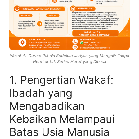
Wakaf Al-Quran: Pahala Sedekah Jariyah yang Mengalir Tanpa
Henti untuk Setiap Huruf yang Dibaca
1. Pengertian Wakaf:
Ibadah yang
Mengabadikan
Kebaikan Melampaui
Batas Usia Manusia