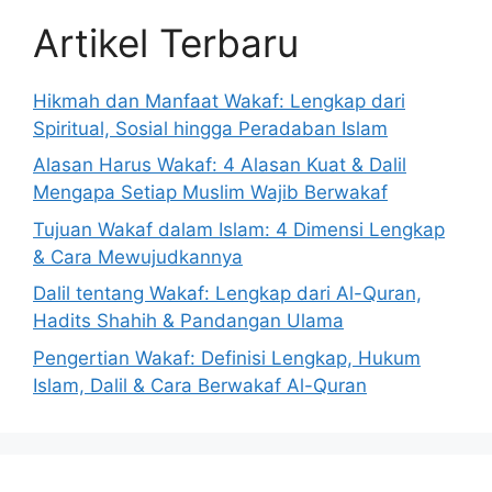
Artikel Terbaru
Hikmah dan Manfaat Wakaf: Lengkap dari
Spiritual, Sosial hingga Peradaban Islam
Alasan Harus Wakaf: 4 Alasan Kuat & Dalil
Mengapa Setiap Muslim Wajib Berwakaf
Tujuan Wakaf dalam Islam: 4 Dimensi Lengkap
& Cara Mewujudkannya
Dalil tentang Wakaf: Lengkap dari Al-Quran,
Hadits Shahih & Pandangan Ulama
Pengertian Wakaf: Definisi Lengkap, Hukum
Islam, Dalil & Cara Berwakaf Al-Quran