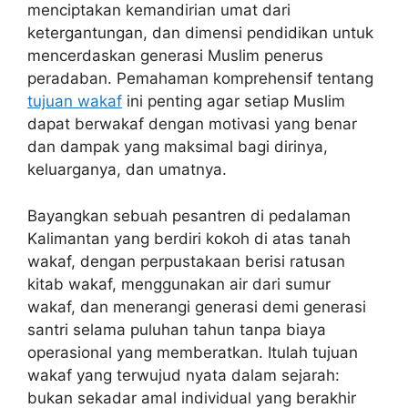
menciptakan kemandirian umat dari
ketergantungan, dan dimensi pendidikan untuk
mencerdaskan generasi Muslim penerus
peradaban. Pemahaman komprehensif tentang
tujuan wakaf
ini penting agar setiap Muslim
dapat berwakaf dengan motivasi yang benar
dan dampak yang maksimal bagi dirinya,
keluarganya, dan umatnya.
Bayangkan sebuah pesantren di pedalaman
Kalimantan yang berdiri kokoh di atas tanah
wakaf, dengan perpustakaan berisi ratusan
kitab wakaf, menggunakan air dari sumur
wakaf, dan menerangi generasi demi generasi
santri selama puluhan tahun tanpa biaya
operasional yang memberatkan. Itulah tujuan
wakaf yang terwujud nyata dalam sejarah:
bukan sekadar amal individual yang berakhir