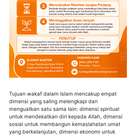
Tujuan wakaf dalam Islam mencakup empat
dimensi yang saling melengkapi dan
menguatkan satu sama lain: dimensi spiritual
untuk mendekatkan diri kepada Allah, dimensi
sosial untuk membangun kemaslahatan umat
yang berkelanjutan, dimensi ekonomi untuk