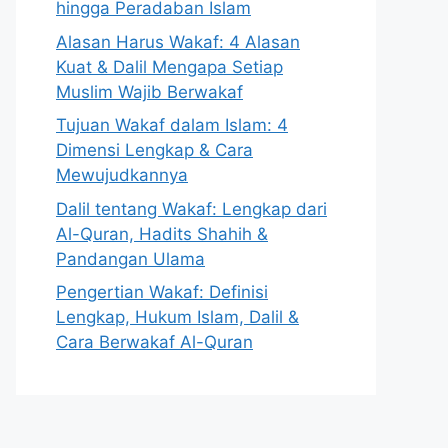
hingga Peradaban Islam
Alasan Harus Wakaf: 4 Alasan
Kuat & Dalil Mengapa Setiap
Muslim Wajib Berwakaf
Tujuan Wakaf dalam Islam: 4
Dimensi Lengkap & Cara
Mewujudkannya
Dalil tentang Wakaf: Lengkap dari
Al-Quran, Hadits Shahih &
Pandangan Ulama
Pengertian Wakaf: Definisi
Lengkap, Hukum Islam, Dalil &
Cara Berwakaf Al-Quran