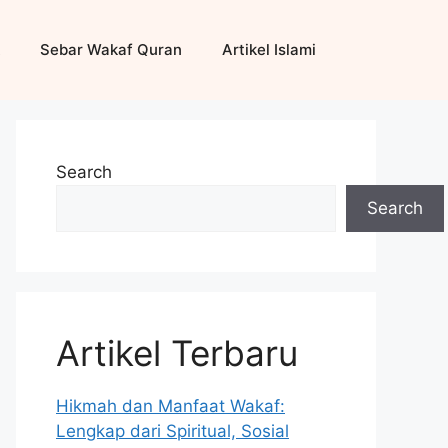
Sebar Wakaf Quran
Artikel Islami
Search
Search
Artikel Terbaru
Hikmah dan Manfaat Wakaf:
Lengkap dari Spiritual, Sosial