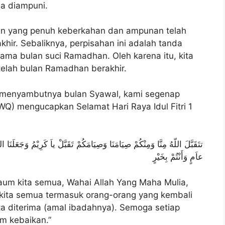
a diampuni.
han yang penuh keberkahan dan ampunan telah
khir. Sebaliknya, perpisahan ini adalah tanda
lama bulan suci Ramadhan. Oleh karena itu, kita
telah bulan Ramadhan berakhir.
 menyambutnya bulan Syawal, kami segenap
Q) mengucapkan Selamat Hari Raya Idul Fitri 1
تتَقَبَّلَ اللّهُ مِنَّا وَمِنْكُمْ صِيَامَنَا وَصِيَامَكُمْ تَقَبَّلْ ياَ كَرِيْمُ وَجَعَلَنَا ال
عاَمٍ وَأَنْتُمْ بِخَيْرٍ
um kita semua, Wahai Allah Yang Maha Mulia,
 kita semua termasuk orang-orang yang kembali
a diterima (amal ibadahnya). Semoga setiap
m kebaikan.”