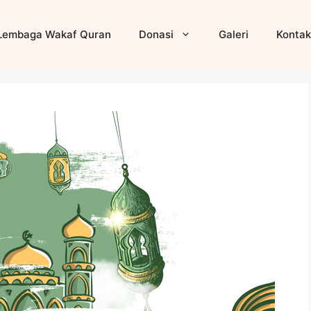
Lembaga Wakaf Quran
Donasi
Galeri
Kontak