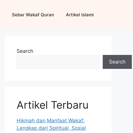
Sebar Wakaf Quran
Artikel Islami
Search
Search
Artikel Terbaru
Hikmah dan Manfaat Wakaf:
Lengkap dari Spiritual, Sosial