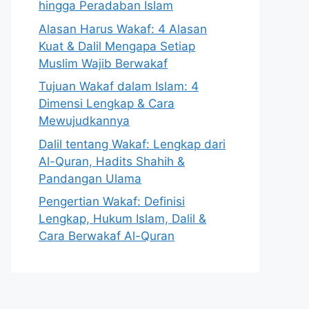
hingga Peradaban Islam
Alasan Harus Wakaf: 4 Alasan
Kuat & Dalil Mengapa Setiap
Muslim Wajib Berwakaf
Tujuan Wakaf dalam Islam: 4
Dimensi Lengkap & Cara
Mewujudkannya
Dalil tentang Wakaf: Lengkap dari
Al-Quran, Hadits Shahih &
Pandangan Ulama
Pengertian Wakaf: Definisi
Lengkap, Hukum Islam, Dalil &
Cara Berwakaf Al-Quran