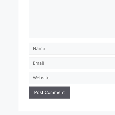
Name
Email
Website