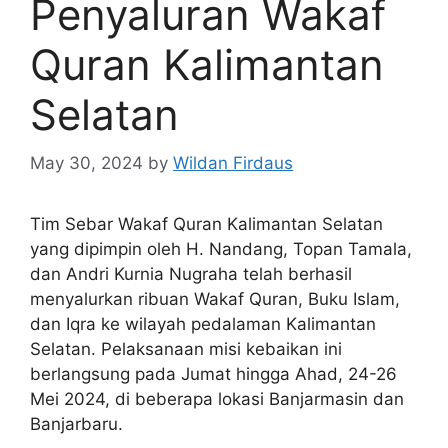
Penyaluran Wakaf
Quran Kalimantan
Selatan
May 30, 2024
by
Wildan Firdaus
Tim Sebar Wakaf Quran Kalimantan Selatan
yang dipimpin oleh H. Nandang, Topan Tamala,
dan Andri Kurnia Nugraha telah berhasil
menyalurkan ribuan Wakaf Quran, Buku Islam,
dan Iqra ke wilayah pedalaman Kalimantan
Selatan. Pelaksanaan misi kebaikan ini
berlangsung pada Jumat hingga Ahad, 24-26
Mei 2024, di beberapa lokasi Banjarmasin dan
Banjarbaru.