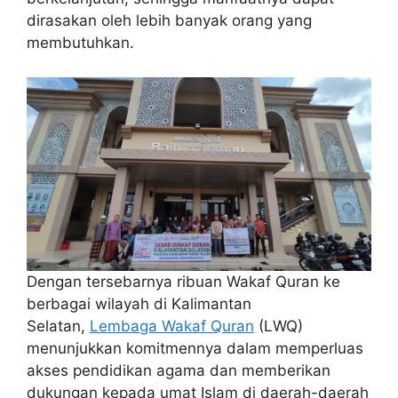
dirasakan oleh lebih banyak orang yang
membutuhkan.
Dengan tersebarnya ribuan Wakaf Quran ke
berbagai wilayah di Kalimantan
Selatan,
Lembaga Wakaf Quran
(LWQ)
menunjukkan komitmennya dalam memperluas
akses pendidikan agama dan memberikan
dukungan kepada umat Islam di daerah-daerah