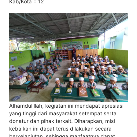
Kab/Kota = 12
Alhamdulillah, kegiatan ini mendapat apresiasi
yang tinggi dari masyarakat setempat serta
donatur dan pihak terkait. Diharapkan, misi
kebaikan ini dapat terus dilakukan secara
berkelanjutan, sehingga manfaatnya dapat