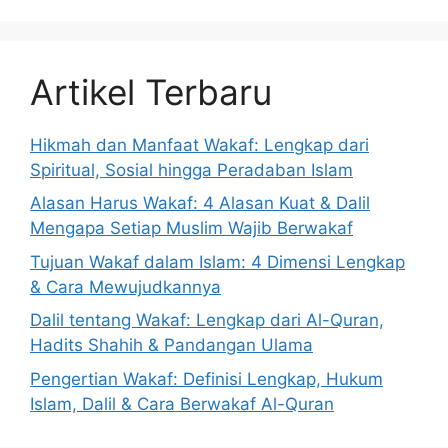
Artikel Terbaru
Hikmah dan Manfaat Wakaf: Lengkap dari
Spiritual, Sosial hingga Peradaban Islam
Alasan Harus Wakaf: 4 Alasan Kuat & Dalil
Mengapa Setiap Muslim Wajib Berwakaf
Tujuan Wakaf dalam Islam: 4 Dimensi Lengkap
& Cara Mewujudkannya
Dalil tentang Wakaf: Lengkap dari Al-Quran,
Hadits Shahih & Pandangan Ulama
Pengertian Wakaf: Definisi Lengkap, Hukum
Islam, Dalil & Cara Berwakaf Al-Quran