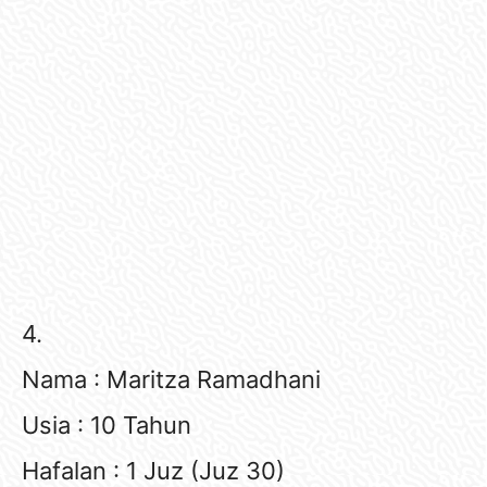
4.
Nama : Maritza Ramadhani
Usia : 10 Tahun
Hafalan : 1 Juz (Juz 30)