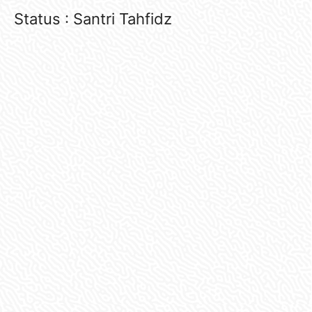
Status : Santri Tahfidz