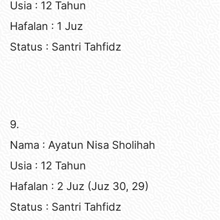
Usia : 12 Tahun
Hafalan : 1 Juz
Status : Santri Tahfidz
9.
Nama : Ayatun Nisa Sholihah
Usia : 12 Tahun
Hafalan : 2 Juz (Juz 30, 29)
Status : Santri Tahfidz