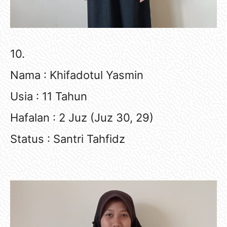
10.
Nama : Khifadotul Yasmin
Usia : 11 Tahun
Hafalan : 2 Juz (Juz 30, 29)
Status : Santri Tahfidz