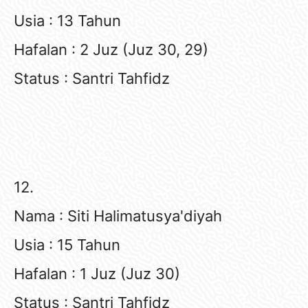
Usia : 13 Tahun
Hafalan : 2 Juz (Juz 30, 29)
Status : Santri Tahfidz
12.
Nama : Siti Halimatusya'diyah
Usia : 15 Tahun
Hafalan : 1 Juz (Juz 30)
Status : Santri Tahfidz