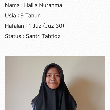
Nama : Halija Nurahma
Usia : 9 Tahun
Hafalan : 1 Juz (Juz 30)
Status : Santri Tahfidz