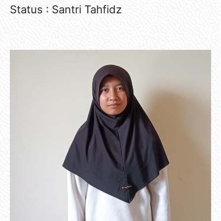
Status : Santri Tahfidz