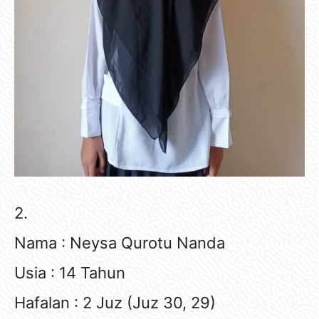
2.
Nama : Neysa Qurotu Nanda
Usia : 14 Tahun
Hafalan : 2 Juz (Juz 30, 29)