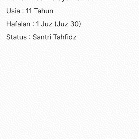
Usia : 11 Tahun
Hafalan : 1 Juz (Juz 30)
Status : Santri Tahfidz