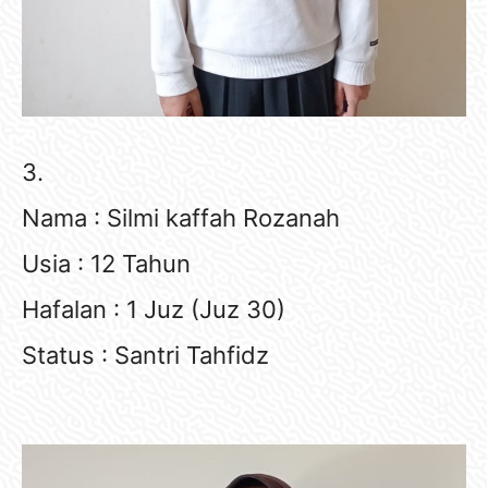
3.
Nama : Silmi kaffah Rozanah
Usia : 12 Tahun
Hafalan : 1 Juz (Juz 30)
Status : Santri Tahfidz