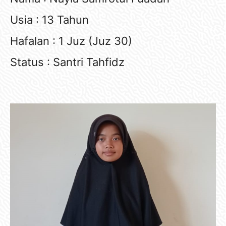
Usia : 13 Tahun
Hafalan : 1 Juz (Juz 30)
Status : Santri Tahfidz