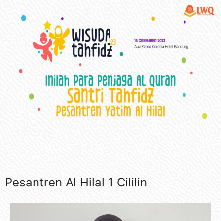
Pesantren Al Hilal 1 Cililin