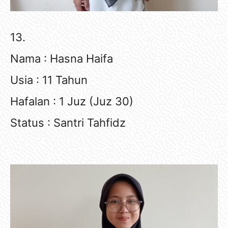
13.
Nama : Hasna Haifa
Usia : 11 Tahun
Hafalan : 1 Juz (Juz 30)
Status : Santri Tahfidz