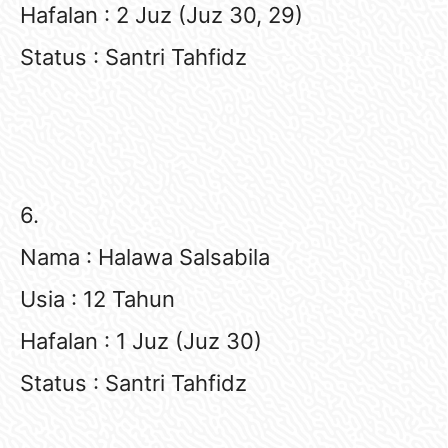
Hafalan : 2 Juz (Juz 30, 29)
Status : Santri Tahfidz
6.
Nama : Halawa Salsabila
Usia : 12 Tahun
Hafalan : 1 Juz (Juz 30)
Status : Santri Tahfidz