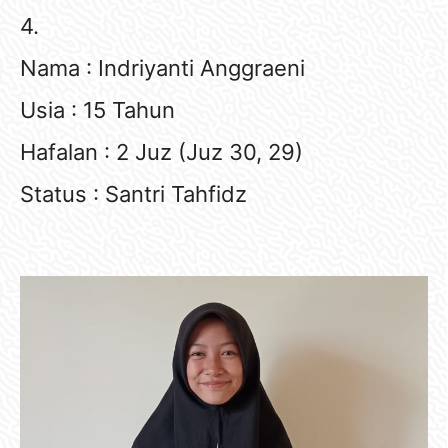
4.
Nama : Indriyanti Anggraeni
Usia : 15 Tahun
Hafalan : 2 Juz (Juz 30, 29)
Status : Santri Tahfidz