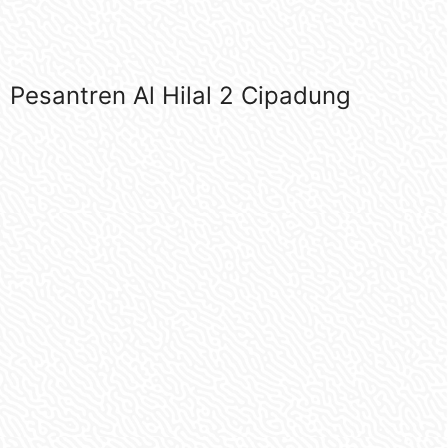
Pesantren Al Hilal 2 Cipadung