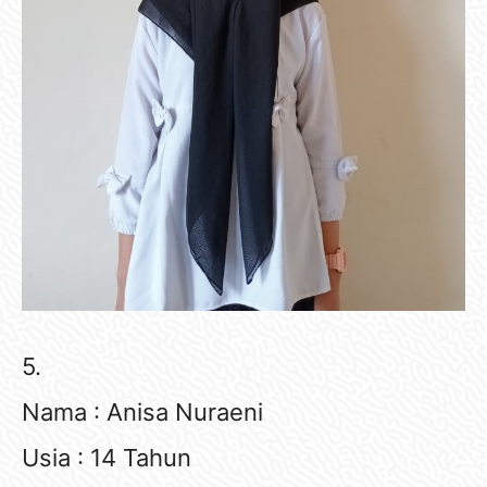
5.
Nama : Anisa Nuraeni
Usia : 14 Tahun