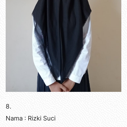
8.
Nama : Rizki Suci