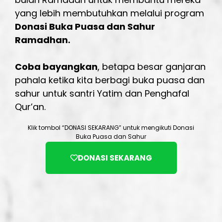
yang lebih membutuhkan melalui program
Donasi Buka Puasa dan Sahur
Ramadhan.
Coba bayangkan
, betapa besar ganjaran
pahala ketika kita berbagi buka puasa dan
sahur untuk santri Yatim dan Penghafal
Qur’an.
Klik tombol “DONASI SEKARANG” untuk mengikuti Donasi
Buka Puasa dan Sahur
DONASI SEKARANG